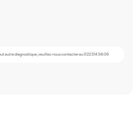
out autre diagnostique, veuillez-nous contacter au 022 314 56 06