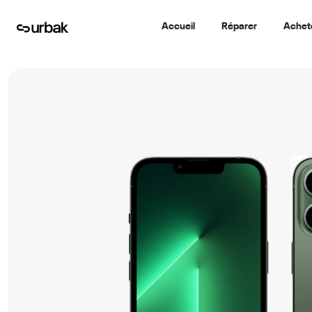
Accueil
Réparer
Achet