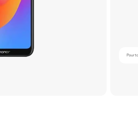
Pour t