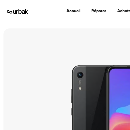
Accueil
Réparer
Achet