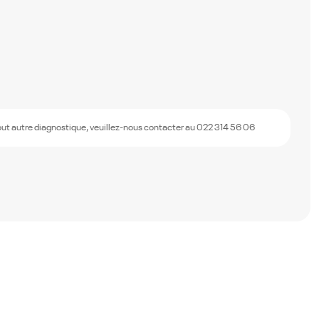
out autre diagnostique, veuillez-nous contacter au 022 314 56 06