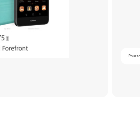
Pour t