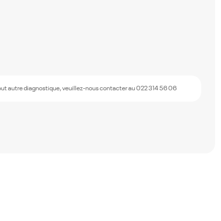
out autre diagnostique, veuillez-nous contacter au 022 314 56 06