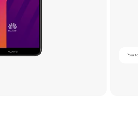
Pour t