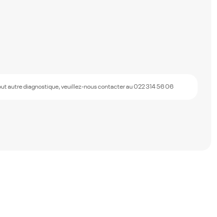
out autre diagnostique, veuillez-nous contacter au 022 314 56 06