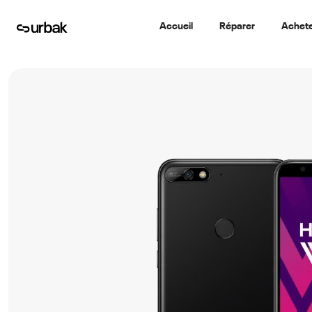
Accueil
Réparer
Achet