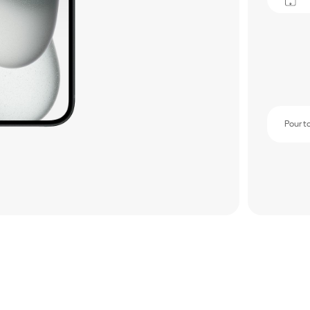
Pour t