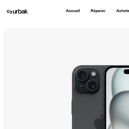
Accueil
Réparer
Achet