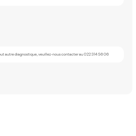
out autre diagnostique, veuillez-nous contacter au 022 314 56 06