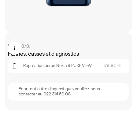
Étape 3/3:
Pannes, casses et diagnostics
Réparation écran Nokia 9 PURE VIEW
179.9
CHF
Pour tout autre diagnostique, veuillez-nous
contacter au 022 314 56 06