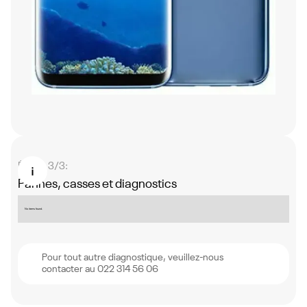
Étape 3/3:
Pannes, casses et diagnostics
No items found.
Pour tout autre diagnostique, veuillez-nous
contacter au 022 314 56 06