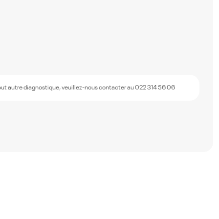
out autre diagnostique, veuillez-nous contacter au 022 314 56 06