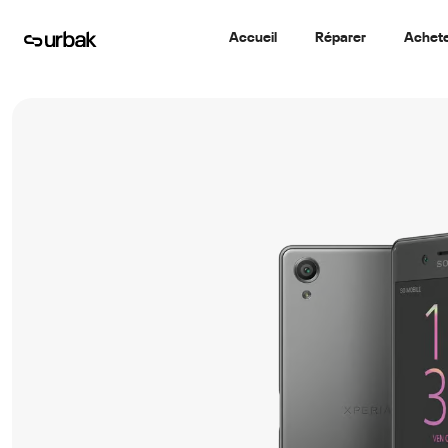
Accueil
Réparer
Achet