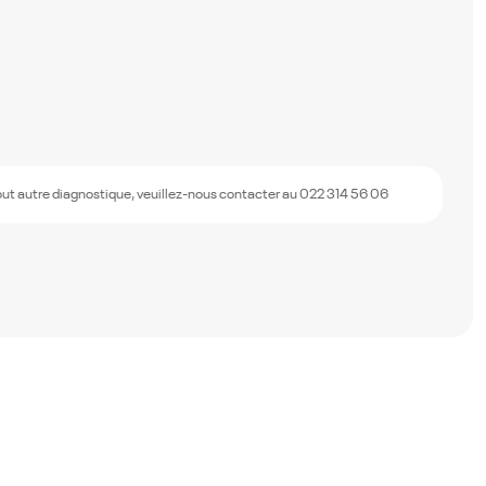
out autre diagnostique, veuillez-nous contacter au 022 314 56 06