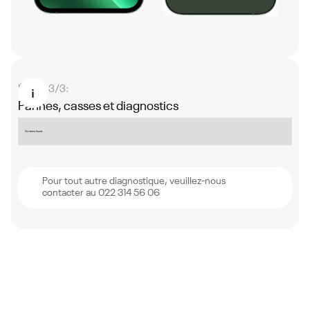
Étape 3/3:
Pannes, casses et diagnostics
No items found.
Pour tout autre diagnostique, veuillez-nous
contacter au 022 314 56 06