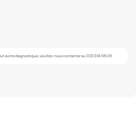
out autre diagnostique, veuillez-nous contacter au 022 314 56 06