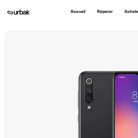
Accueil
Réparer
Achet