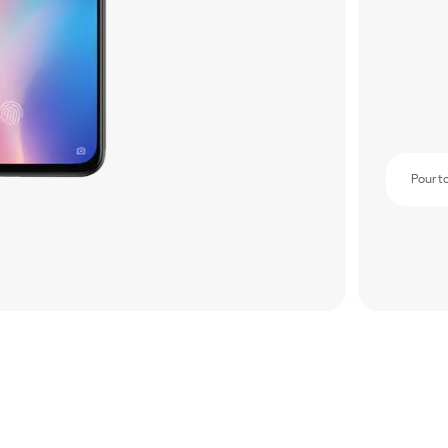
Pour t