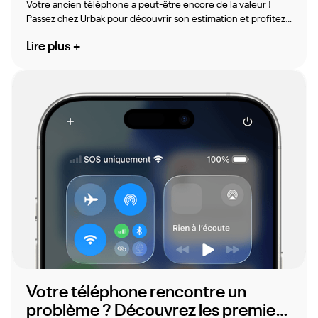
Votre ancien téléphone a peut-être encore de la valeur !
Passez chez Urbak pour découvrir son estimation et profitez
d’une solution simple pour le revendre.
Lire plus +
Votre téléphone rencontre un
problème ? Découvrez les premiers