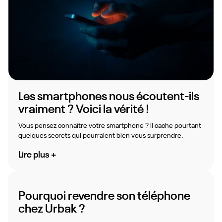
Les smartphones nous écoutent-ils
vraiment ? Voici la vérité !
Vous pensez connaître votre smartphone ? Il cache pourtant
quelques secrets qui pourraient bien vous surprendre.
Lire plus +
Pourquoi revendre son téléphone
chez Urbak ?