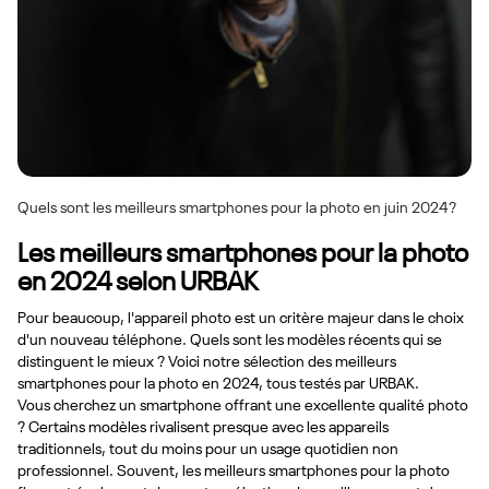
Quels sont les meilleurs smartphones pour la photo en juin 2024 ?
Les meilleurs smartphones pour la photo
en 2024 selon URBAK
Pour beaucoup, l'appareil photo est un critère majeur dans le choix
d'un nouveau téléphone. Quels sont les modèles récents qui se
distinguent le mieux ? Voici notre sélection des meilleurs
smartphones pour la photo en 2024, tous testés par URBAK.
Vous cherchez un smartphone offrant une excellente qualité photo
? Certains modèles rivalisent presque avec les appareils
traditionnels, tout du moins pour un usage quotidien non
professionnel. Souvent, les meilleurs smartphones pour la photo