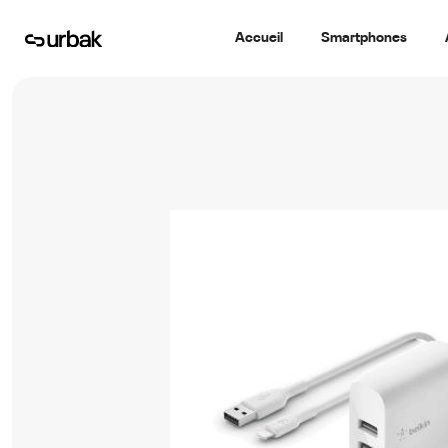
Accueil
Smartphones