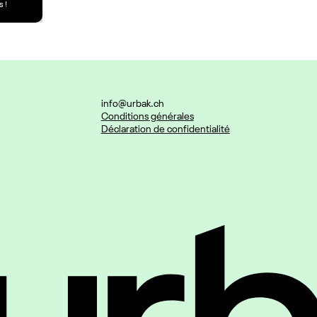
 !
info@urbak.ch
Conditions générales
Déclaration de confidentialité