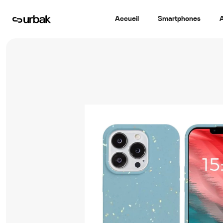
Accueil
Smartphones