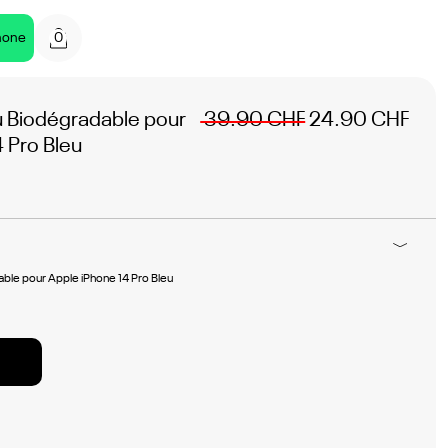
0
hone
Biodégradable pour
39.90 CHF
24.90 CHF
 Pro Bleu
le pour Apple iPhone 14 Pro Bleu