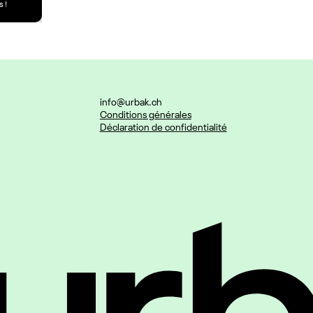
 !
info@urbak.ch
Conditions générales
Déclaration de confidentialité