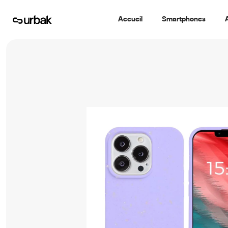
Accueil
Smartphones