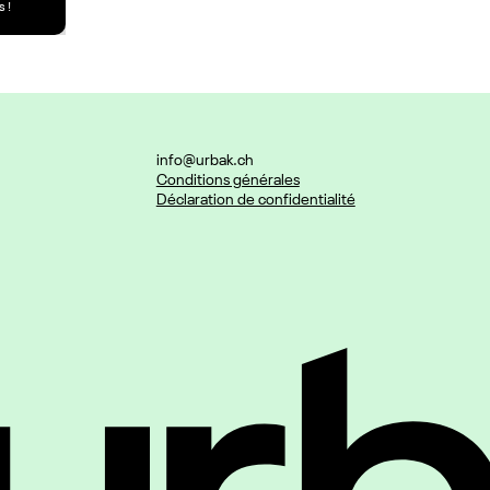
 !
info@urbak.ch
Conditions générales
Déclaration de confidentialité