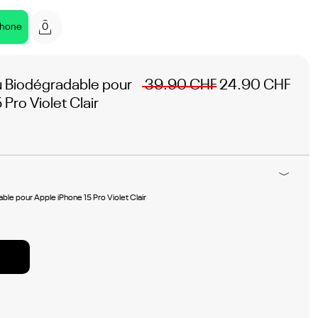
0
phone
Biodégradable pour
39.90 CHF
24.90 CHF
Pro Violet Clair
e pour Apple iPhone 15 Pro Violet Clair