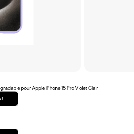
adable pour Apple iPhone 15 Pro Violet Clair
 !