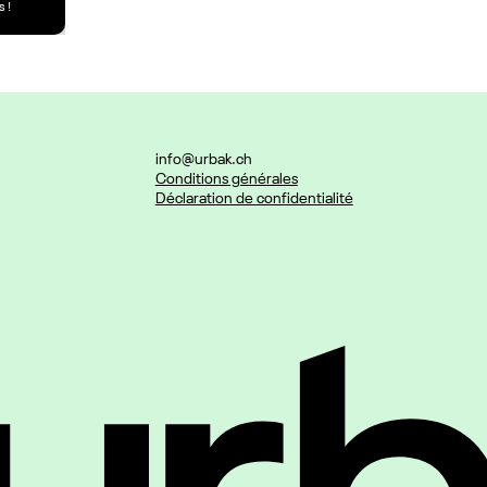
 !
info@urbak.ch
Conditions générales
Déclaration de confidentialité