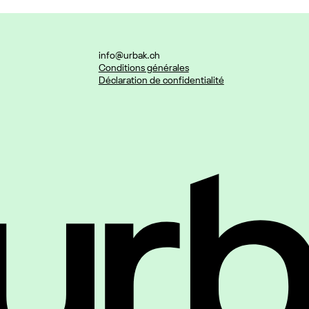
info@urbak.ch
Conditions générales
Déclaration de confidentialité