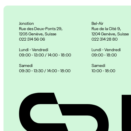
Jonction
Bel-Air
Rue des Deux-Ponts 29,
Rue de la Cité 9,
1205 Genève, Suisse
1204 Genève, Suisse
022 314 56 06
022 314 28 80
Lundi - Vendredi
Lundi - Vendredi
09:00 - 13:00 / 14:00 - 18:00
09:00 - 18:00
Samedi
Samedi
09:30 - 13:30 / 14:00 - 18:00
10:00 - 18:00