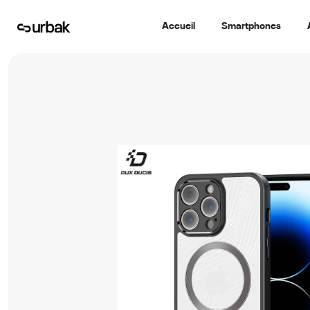
Accueil
Smartphones