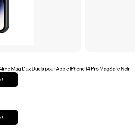
Aimo Mag Dux Ducis pour Apple iPhone 14 Pro MagSafe Noir
 !
 !