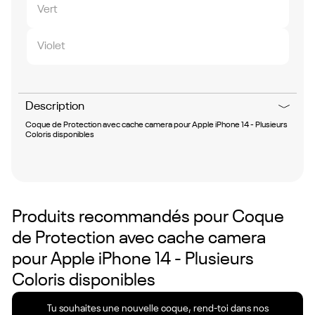
Vert
Violet
Description
Coque de Protection avec cache camera pour Apple iPhone 14 - Plusieurs
Coloris disponibles
Produits recommandés pour
Coque
de Protection avec cache camera
pour Apple iPhone 14 - Plusieurs
Coloris disponibles
Tu souhaites une nouvelle coque, rend-toi dans nos