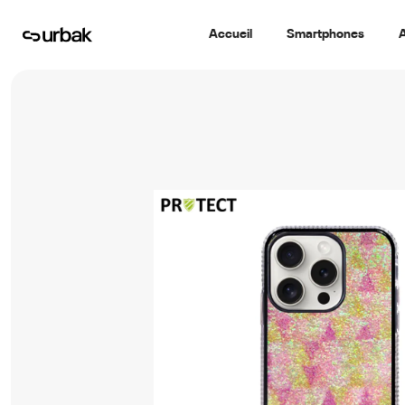
Accueil
Smartphones