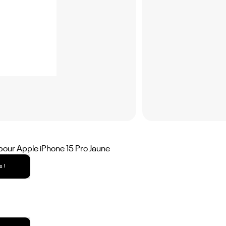
pour Apple iPhone 15 Pro Jaune
 !