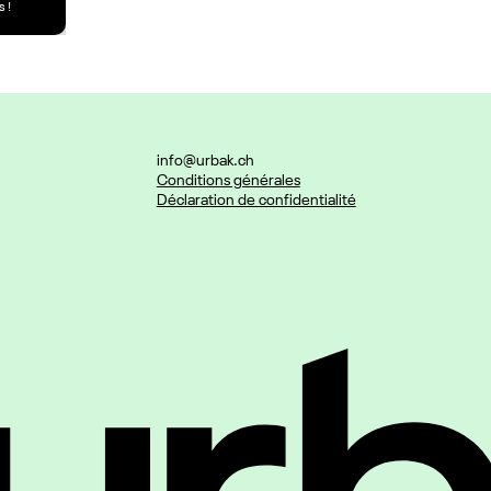
 !
info@urbak.ch
Conditions générales
Déclaration de confidentialité