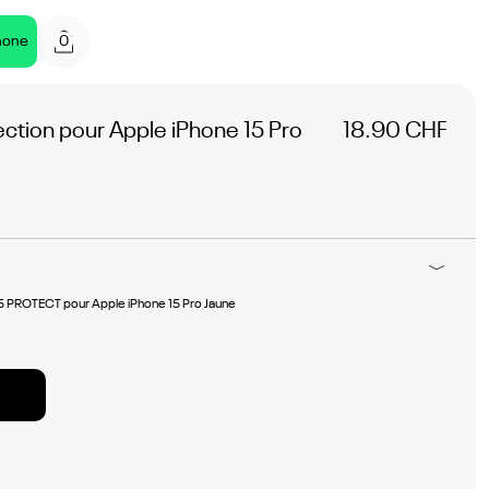
0
hone
ction pour Apple iPhone 15 Pro
18.90 CHF
 PROTECT pour Apple iPhone 15 Pro Jaune