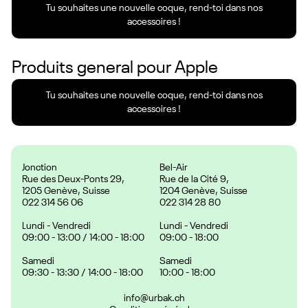
Tu souhaites une nouvelle coque, rend-toi dans nos
accessoires !
Produits general pour
Apple
Tu souhaites une nouvelle coque, rend-toi dans nos
accessoires !
Jonction
Bel-Air
Rue des Deux-Ponts 29,
Rue de la Cité 9,
1205 Genève, Suisse
1204 Genève, Suisse
022 314 56 06
022 314 28 80
Lundi - Vendredi
Lundi - Vendredi
09:00 - 13:00 / 14:00 - 18:00
09:00 - 18:00
Samedi
Samedi
09:30 - 13:30 / 14:00 - 18:00
10:00 - 18:00
info@urbak.ch