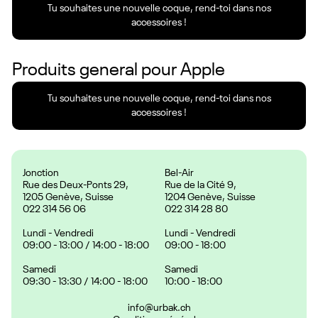
Tu souhaites une nouvelle coque, rend-toi dans nos
accessoires !
Produits general pour
Apple
Tu souhaites une nouvelle coque, rend-toi dans nos
accessoires !
Jonction
Bel-Air
Rue des Deux-Ponts 29,
Rue de la Cité 9,
1205 Genève, Suisse
1204 Genève, Suisse
022 314 56 06
022 314 28 80
Lundi - Vendredi
Lundi - Vendredi
09:00 - 13:00 / 14:00 - 18:00
09:00 - 18:00
Samedi
Samedi
09:30 - 13:30 / 14:00 - 18:00
10:00 - 18:00
info@urbak.ch