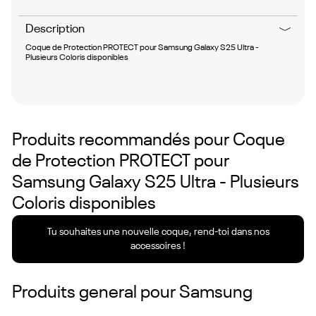
Description
Coque de Protection PROTECT pour Samsung Galaxy S25 Ultra -
Plusieurs Coloris disponibles
Produits recommandés pour
Coque
de Protection PROTECT pour
Samsung Galaxy S25 Ultra - Plusieurs
Coloris disponibles
Tu souhaites une nouvelle coque, rend-toi dans nos
accessoires !
Produits general pour
Samsung