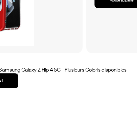
Ajouté au panier
amsung Galaxy Z Flip 4 5G - Plusieurs Coloris disponibles
 !