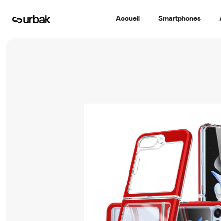
Accueil
Smartphones