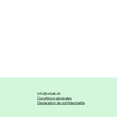
info@urbak.ch
Conditions générales
Déclaration de confidentialité