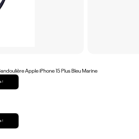
andoulière Apple iPhone 15 Plus Bleu Marine
 !
 !