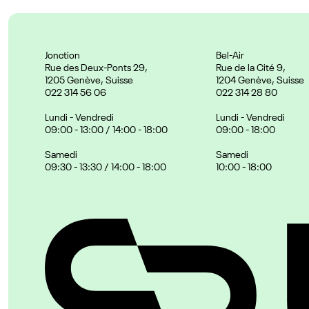
Jonction
Bel-Air
Rue des Deux-Ponts 29,
Rue de la Cité 9,
1205 Genève, Suisse
1204 Genève, Suisse
022 314 56 06
022 314 28 80
Lundi - Vendredi
Lundi - Vendredi
09:00 - 13:00 / 14:00 - 18:00
09:00 - 18:00
Samedi
Samedi
09:30 - 13:30 / 14:00 - 18:00
10:00 - 18:00