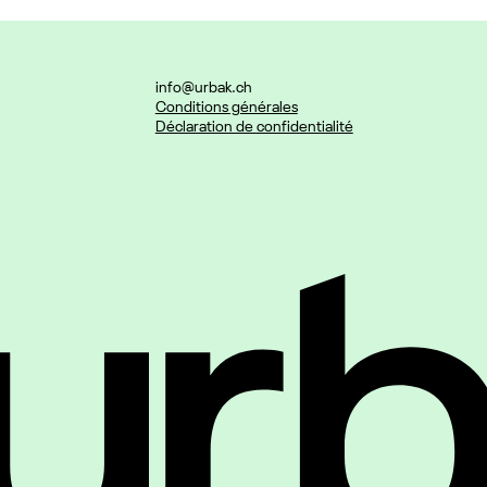
info@urbak.ch
Conditions générales
Déclaration de confidentialité