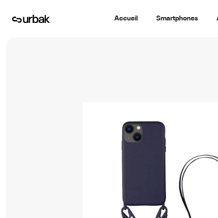
Accueil
Smartphones