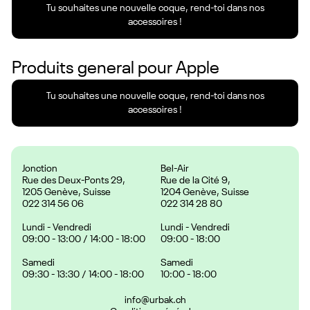
Tu souhaites une nouvelle coque, rend-toi dans nos
accessoires !
Produits general pour
Apple
Tu souhaites une nouvelle coque, rend-toi dans nos
accessoires !
Jonction
Bel-Air
Rue des Deux-Ponts 29,
Rue de la Cité 9,
1205 Genève, Suisse
1204 Genève, Suisse
022 314 56 06
022 314 28 80
Lundi - Vendredi
Lundi - Vendredi
09:00 - 13:00 / 14:00 - 18:00
09:00 - 18:00
Samedi
Samedi
09:30 - 13:30 / 14:00 - 18:00
10:00 - 18:00
info@urbak.ch