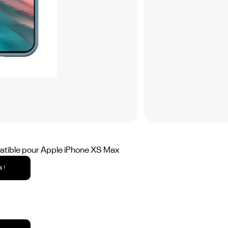
tible pour Apple iPhone XS Max
 !