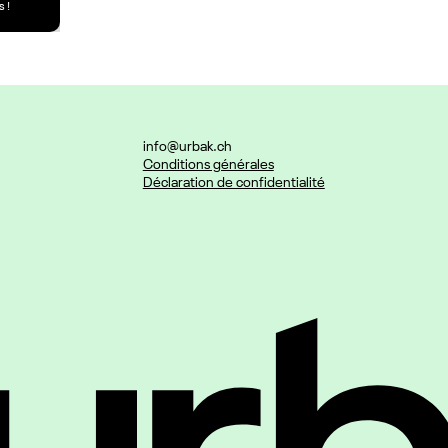
 !
info@urbak.ch
Conditions générales
Déclaration de confidentialité