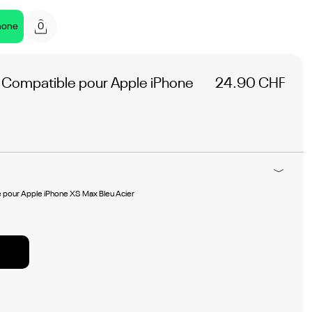
0
hone
 Compatible pour Apple iPhone
24.90 CHF
 pour Apple iPhone XS Max Bleu Acier