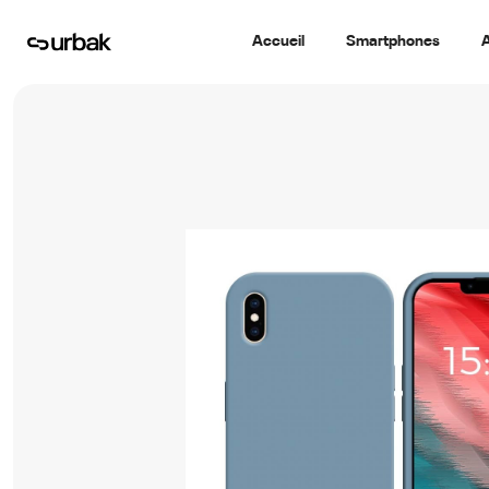
Accueil
Smartphones