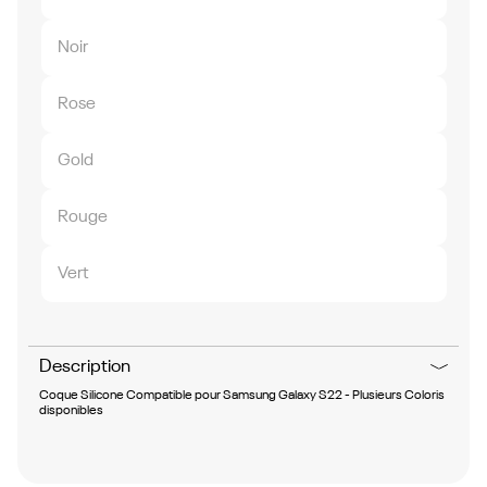
Noir
Rose
Gold
Rouge
Vert
Description
Coque Silicone Compatible pour Samsung Galaxy S22 - Plusieurs Coloris
disponibles