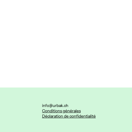
info@urbak.ch
Conditions générales
Déclaration de confidentialité