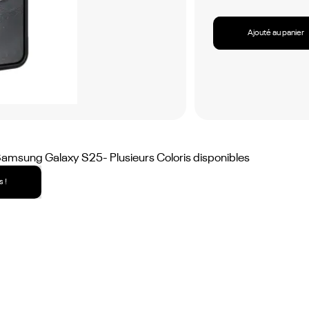
Ajouté au panier
Samsung Galaxy S25- Plusieurs Coloris disponibles
 !