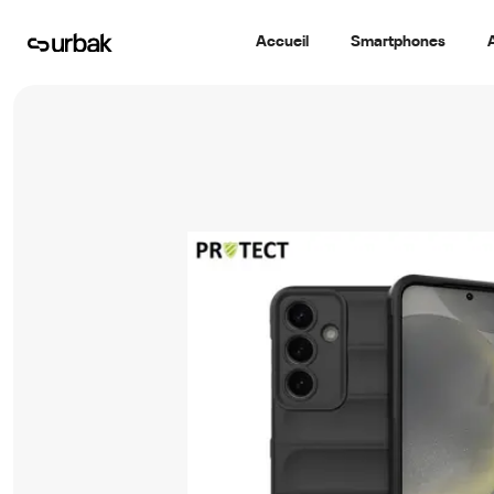
Accueil
Smartphones