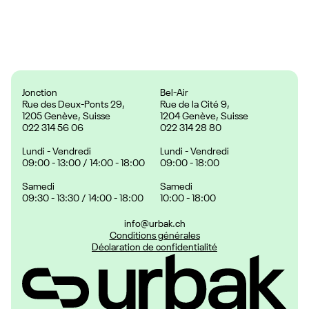
Prix :
24.90 CHF
Jonction
Bel-Air
Rue des Deux-Ponts 29,
Rue de la Cité 9,
1205 Genève, Suisse
1204 Genève, Suisse
022 314 56 06
022 314 28 80
Lundi - Vendredi
Lundi - Vendredi
09:00 - 13:00 / 14:00 - 18:00
09:00 - 18:00
Samedi
Samedi
09:30 - 13:30 / 14:00 - 18:00
10:00 - 18:00
info@urbak.ch
Conditions générales
Déclaration de confidentialité