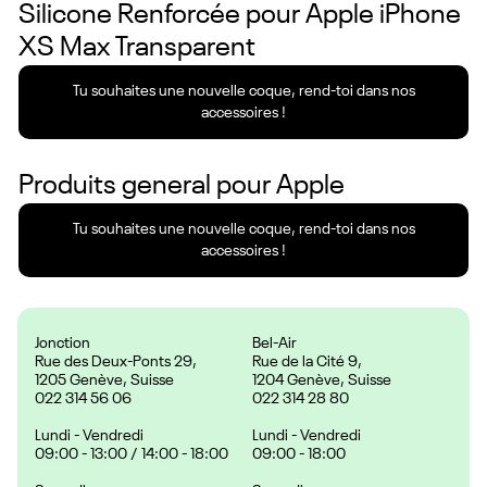
Silicone Renforcée pour Apple iPhone
XS Max Transparent
Tu souhaites une nouvelle coque, rend-toi dans nos
accessoires !
Produits general pour
Apple
Tu souhaites une nouvelle coque, rend-toi dans nos
accessoires !
Jonction
Bel-Air
Rue des Deux-Ponts 29,
Rue de la Cité 9,
1205 Genève, Suisse
1204 Genève, Suisse
022 314 56 06
022 314 28 80
Lundi - Vendredi
Lundi - Vendredi
09:00 - 13:00 / 14:00 - 18:00
09:00 - 18:00