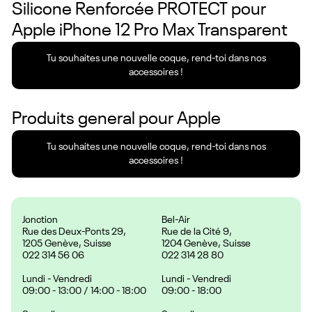
Silicone Renforcée PROTECT pour
Apple iPhone 12 Pro Max Transparent
Tu souhaites une nouvelle coque, rend-toi dans nos
accessoires !
Produits general pour
Apple
Tu souhaites une nouvelle coque, rend-toi dans nos
accessoires !
Jonction
Bel-Air
Rue des Deux-Ponts 29,
Rue de la Cité 9,
1205 Genève, Suisse
1204 Genève, Suisse
022 314 56 06
022 314 28 80
Lundi - Vendredi
Lundi - Vendredi
09:00 - 13:00 / 14:00 - 18:00
09:00 - 18:00