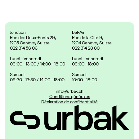
Prix :
24.90 CHF
Jonction
Bel-Air
Rue des Deux-Ponts 29,
Rue de la Cité 9,
1205 Genève, Suisse
1204 Genève, Suisse
022 314 56 06
022 314 28 80
Lundi - Vendredi
Lundi - Vendredi
09:00 - 13:00 / 14:00 - 18:00
09:00 - 18:00
Samedi
Samedi
09:30 - 13:30 / 14:00 - 18:00
10:00 - 18:00
info@urbak.ch
Conditions générales
Déclaration de confidentialité