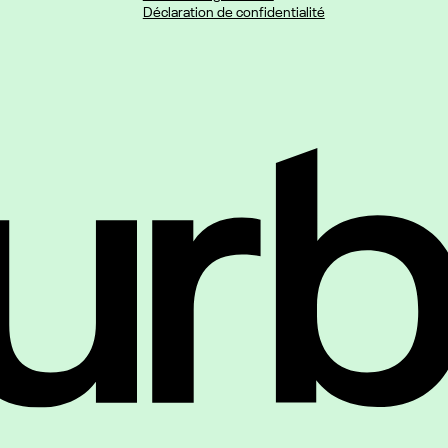
Déclaration de confidentialité