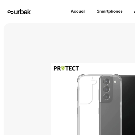
Accueil
Smartphones