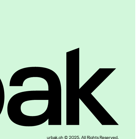
urbak.ch © 2025. All Rights Reserved.