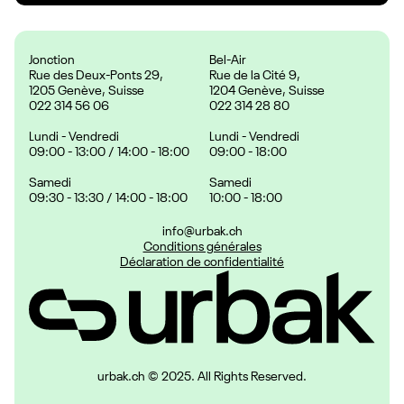
Jonction
Bel-Air
Rue des Deux-Ponts 29,
Rue de la Cité 9,
1205 Genève, Suisse
1204 Genève, Suisse
022 314 56 06
022 314 28 80
Lundi - Vendredi
Lundi - Vendredi
09:00 - 13:00 / 14:00 - 18:00
09:00 - 18:00
Samedi
Samedi
09:30 - 13:30 / 14:00 - 18:00
10:00 - 18:00
info@urbak.ch
Conditions générales
Déclaration de confidentialité
urbak.ch © 2025. All Rights Reserved.