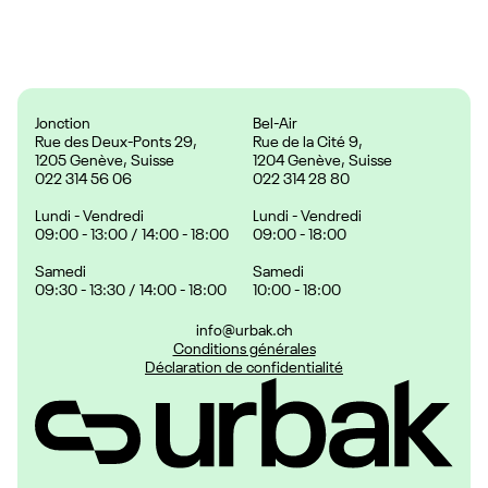
Prix :
24.90 CHF
Jonction
Bel-Air
Rue des Deux-Ponts 29,
Rue de la Cité 9,
1205 Genève, Suisse
1204 Genève, Suisse
022 314 56 06
022 314 28 80
Lundi - Vendredi
Lundi - Vendredi
09:00 - 13:00 / 14:00 - 18:00
09:00 - 18:00
Samedi
Samedi
09:30 - 13:30 / 14:00 - 18:00
10:00 - 18:00
info@urbak.ch
Conditions générales
Déclaration de confidentialité