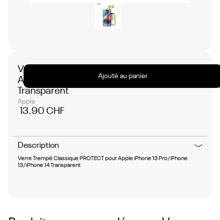
Verre Trempé Classique PROTECT pour
Ajouté au panier
Apple iPhone 13 Pro/iPhone 13/iPhone 14
Transparent
Apple
13.90 CHF
Description
Verre Trempé Classique PROTECT pour Apple iPhone 13 Pro/iPhone
13/iPhone 14 Transparent