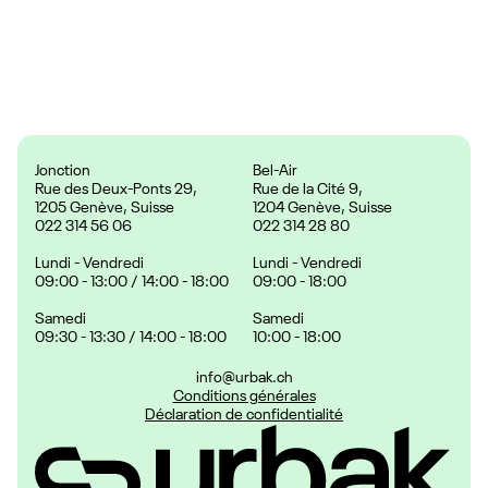
Prix :
24.90 CHF
Jonction
Bel-Air
Rue des Deux-Ponts 29,
Rue de la Cité 9,
1205 Genève, Suisse
1204 Genève, Suisse
022 314 56 06
022 314 28 80
Lundi - Vendredi
Lundi - Vendredi
09:00 - 13:00 / 14:00 - 18:00
09:00 - 18:00
Samedi
Samedi
09:30 - 13:30 / 14:00 - 18:00
10:00 - 18:00
info@urbak.ch
Conditions générales
Déclaration de confidentialité