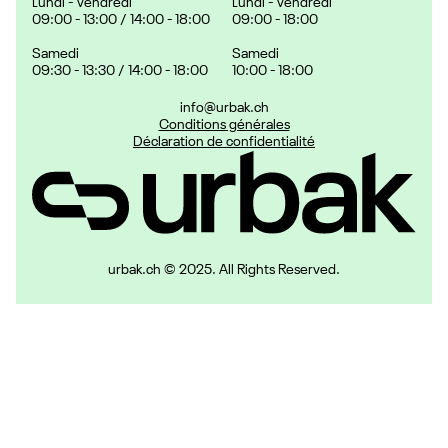
Lundi - Vendredi
Lundi - Vendredi
09:00 - 13:00 / 14:00 - 18:00
09:00 - 18:00
Samedi
Samedi
09:30 - 13:30 / 14:00 - 18:00
10:00 - 18:00
info@urbak.ch
Conditions générales
Déclaration de confidentialité
urbak.ch © 2025. All Rights Reserved.