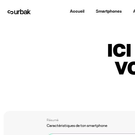
Accueil
Smartphones
IC
V
Résumé
Caractéristiques de ton smartphone