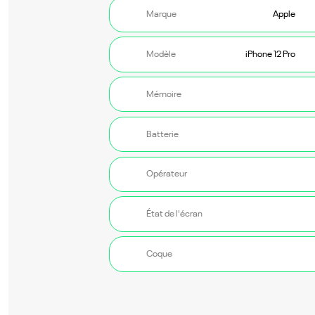
Marque
Modèle
Mémoire
Batterie
Opérateur
État de l'écran
Coque