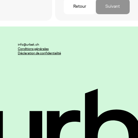
Retour
Suivant
info@urbak.ch
Conditions générales
Déclaration de confidentialité