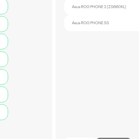
Asus ROG PHONE 2 (ZS660KL)
Asus ROG PHONE 5S