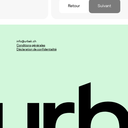
Retour
Suivant
info@urbak.ch
Conditions générales
Déclaration de confidentialité