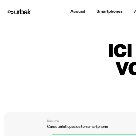
Accueil
Smartphones
IC
V
Résumé
Caractéristiques de ton smartphone