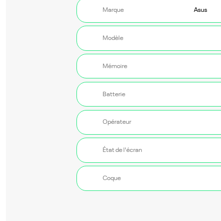
Marque
Modèle
Mémoire
Batterie
Opérateur
État de l'écran
Coque